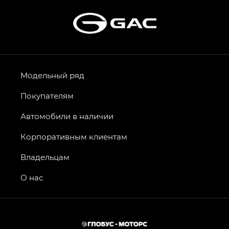
Модельный ряд
Покупателям
Автомобили в наличии
Корпоративным клиентам
Владельцам
О нас