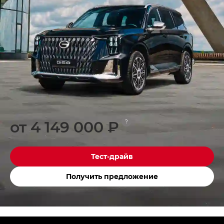
от 4 149 000 ₽
?
Тест-драйв
Получить предложение