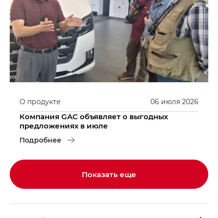
О продукте
06
июля
2026
Компания GAC объявляет о выгодных
предложениях в июле
Подробнее
Показать еще