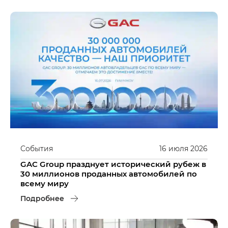
События
16
июля
2026
GAC Group празднует исторический рубеж в
30 миллионов проданных автомобилей по
всему миру
Подробнее