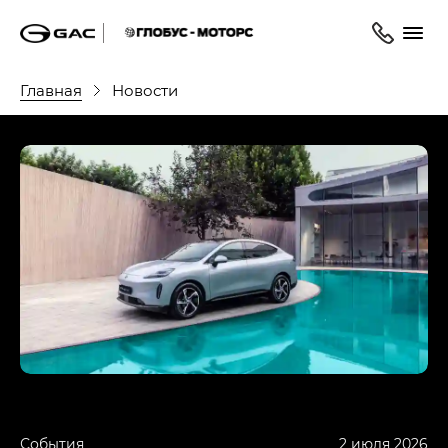
Главная
Новости
События
2 июля 2026