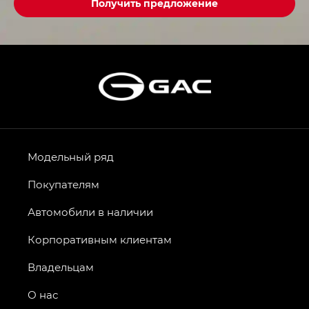
Получить предложение
Модельный ряд
Покупателям
Автомобили в наличии
Корпоративным клиентам
Владельцам
О нас