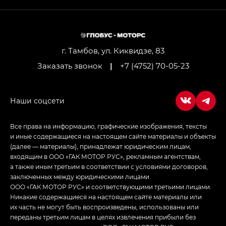
г. Тамбов, ул. Киквидзе, 83
Заказать звонок
|
+7 (4752) 70-05-23
Все права на информацию, графические изображения, тексты
и иные содержащиеся на настоящем сайте материалы и объекты
(далее — материалы), принадлежат юридическим лицам,
входящим в ООО «ГАК МОТОР РУС», рекламным агентствам,
а также иным третьим в соответствии с условиями договоров,
заключенных между юридическими лицами
ООО «ГАК МОТОР РУС» и соответствующими третьими лицами.
Никакие содержащиеся на настоящем сайте материалы или
их часть не могут быть воспроизведены, использованы или
переданы третьим лицам в целях извлечения прибыли без