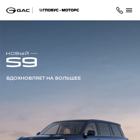
ВДОХНОВЛЯЕТ НА БОЛЬШЕЕ