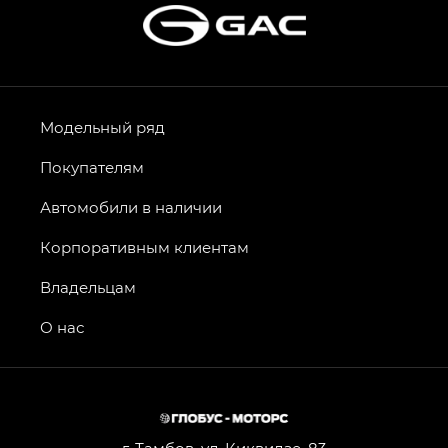
Модельный ряд
Покупателям
Автомобили в наличии
Корпоративным клиентам
Владельцам
О нас