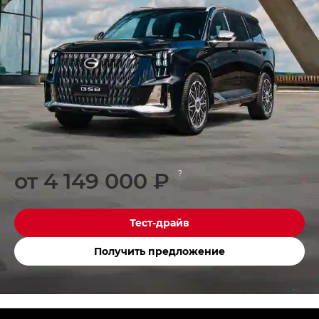
от 4 149 000 ₽
?
Тест-драйв
Получить предложение