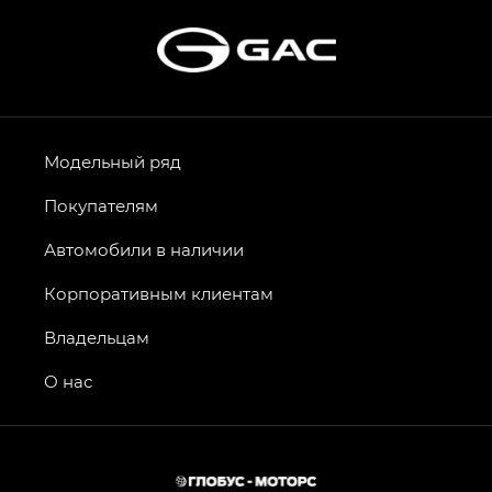
Модельный ряд
Покупателям
Автомобили в наличии
Корпоративным клиентам
Владельцам
О нас