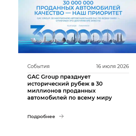
События
16
июля
2026
GAC Group празднует
исторический рубеж в 30
миллионов проданных
автомобилей по всему миру
Подробнее