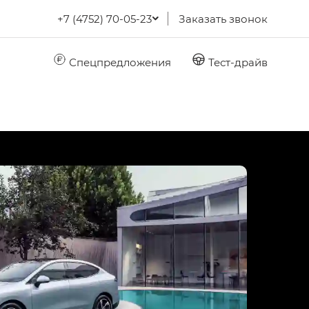
+7 (4752) 70-05-23
Заказать звонок
Спецпредложения
Тест-драйв