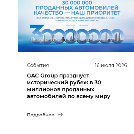
События
16
июля
2026
GAC Group празднует
исторический рубеж в 30
миллионов проданных
автомобилей по всему миру
Подробнее