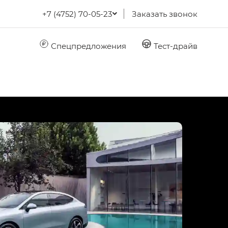
+7 (4752) 70-05-23
Заказать звонок
Спецпредложения
Тест-драйв