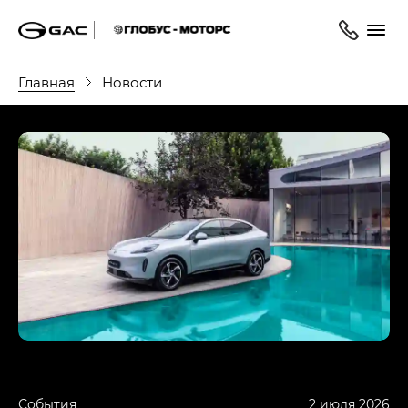
Главная
Новости
События
2 июля 2026