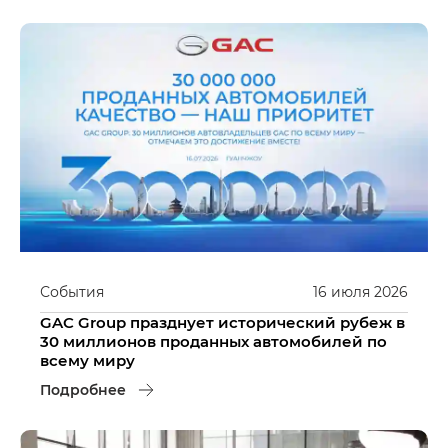
События
16
июля
2026
GAC Group празднует исторический рубеж в
30 миллионов проданных автомобилей по
всему миру
Подробнее