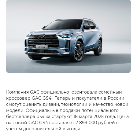
Компания GAC официально езентовала семейный
кроссовер GAC GS4. Теперь и покупатели в России
смогут оценить дизайн, технологии и качество новой
модели. Официальные продажи потенциального
бестселлера рынка стартуют 18 марта 2025 года. Цена
на новый GAC GS4 составляет 2 899 000 рублей с
учетом дополнительной выгоды.