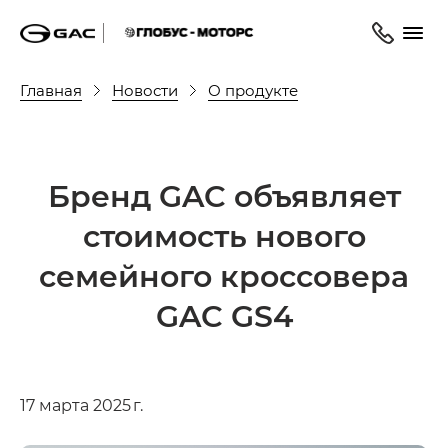
Главная
Новости
О продукте
Бренд GAC объявляет
стоимость нового
семейного кроссовера
GAC GS4
17 марта 2025 г.