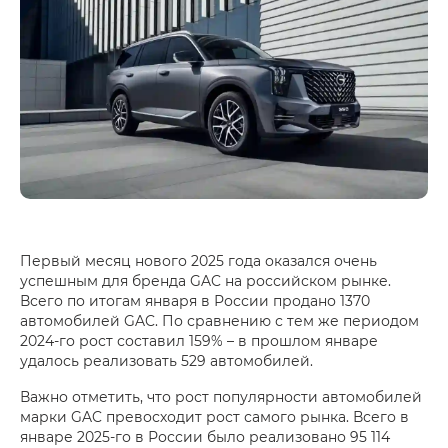
Первый месяц нового 2025 года оказался очень
успешным для бренда GAC на российском рынке.
Всего по итогам января в России продано 1370
автомобилей GAC. По сравнению с тем же периодом
2024‑го рост составил 159% – в прошлом январе
удалось реализовать 529 автомобилей.
Важно отметить, что рост популярности автомобилей
марки GAC превосходит рост самого рынка. Всего в
январе 2025‑го в России было реализовано 95 114