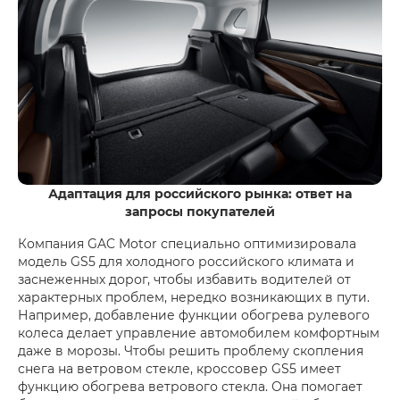
Адаптация для российского рынка: ответ на
запросы покупателей
Компания GAC Motor специально оптимизировала
модель GS5 для холодного российского климата и
заснеженных дорог, чтобы избавить водителей от
характерных проблем, нередко возникающих в пути.
Например, добавление функции обогрева рулевого
колеса делает управление автомобилем комфортным
даже в морозы. Чтобы решить проблему скопления
снега на ветровом стекле, кроссовер GS5 имеет
функцию обогрева ветрового стекла. Она помогает