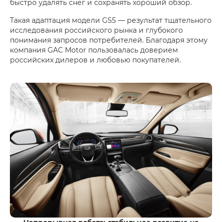
быстро удалять снег и сохранять хороший обзор.
Такая адаптация модели GS5 — результат тщательного
исследования российского рынка и глубокого
понимания запросов потребителей. Благодаря этому
компания GAC Motor пользовалась доверием
российских дилеров и любовью покупателей.