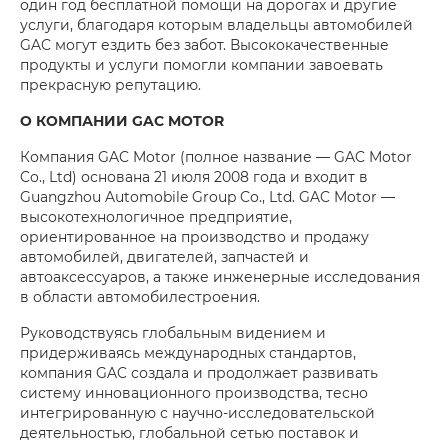
один год бесплатной помощи на дорогах и другие
услуги, благодаря которым владельцы автомобилей
GAC могут ездить без забот. Высококачественные
продукты и услуги помогли компании завоевать
прекрасную репутацию.
О КОМПАНИИ GAC MOTOR
Компания GAC Motor (полное название — GAC Motor
Co., Ltd) основана 21 июля 2008 года и входит в
Guangzhou Automobile Group Co., Ltd. GAC Motor —
высокотехнологичное предприятие,
ориентированное на производство и продажу
автомобилей, двигателей, запчастей и
автоаксессуаров, а также инженерные исследования
в области автомобилестроения.
Руководствуясь глобальным видением и
придерживаясь международных стандартов,
компания GAC создала и продолжает развивать
систему инновационного производства, тесно
интегрированную с научно-исследовательской
деятельностью, глобальной сетью поставок и