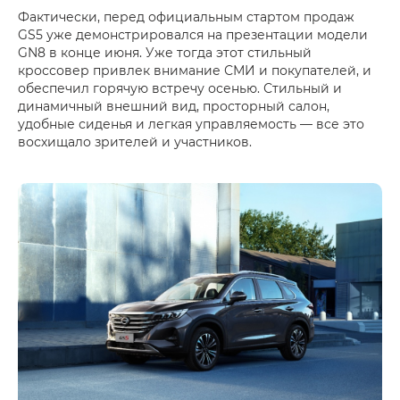
Фактически, перед официальным стартом продаж
GS5 уже демонстрировался на презентации модели
GN8 в конце июня. Уже тогда этот стильный
кроссовер привлек внимание СМИ и покупателей, и
обеспечил горячую встречу осенью. Стильный и
динамичный внешний вид, просторный салон,
удобные сиденья и легкая управляемость — все это
восхищало зрителей и участников.