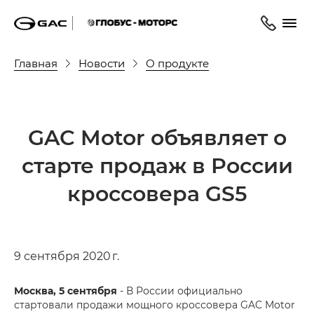
Главная
Новости
О продукте
GAC Motor объявляет о
старте продаж в России
кроссовера GS5
9 сентября 2020 г.
Москва, 5 сентября
- В России официально
стартовали продажи мощного кроссовера GAC Motor