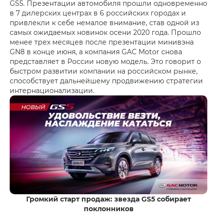
GS5. Презентации автомобиля прошли одновременно
в 7 дилерских центрах в 6 российских городах и
привлекли к себе немалое внимание, став одной из
самых ожидаемых новинок осени 2020 года. Прошло
менее трех месяцев после презентации минивэна
GN8 в конце июня, а компания GAC Motor снова
представляет в России новую модель. Это говорит о
быстром развитии компании на российском рынке,
способствует дальнейшему продвижению стратегии
интернационализации.
Громкий старт продаж: звезда GS5 собирает
поклонников