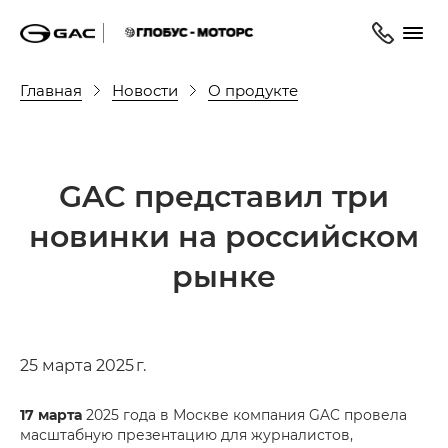
Главная
Новости
О продукте
GAC представил три
новинки на российском
рынке
25 марта 2025 г.
17 марта
2025 года в Москве компания GAC провела
масштабную презентацию для журналистов,