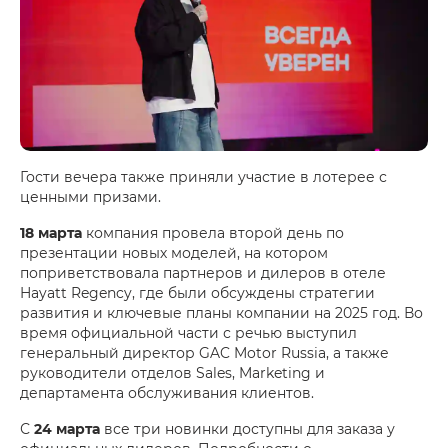
Гости вечера также приняли участие в лотерее с
ценными призами.
18 марта
компания провела второй день по
презентации новых моделей, на котором
поприветствовала партнеров и дилеров в отеле
Hayatt Regency, где были обсуждены стратегии
развития и ключевые планы компании на 2025 год. Во
время официальной части с речью выступил
генеральный директор GAC Motor Russia, а также
руководители отделов Sales, Marketing и
департамента обслуживания клиентов.
С
24 марта
все три новинки доступны для заказа у