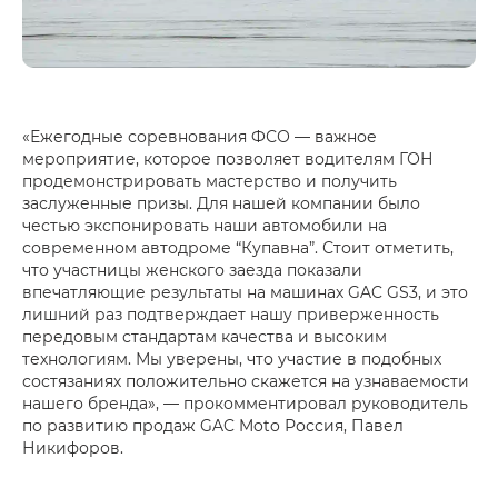
«Ежегодные соревнования ФСО — важное
мероприятие, которое позволяет водителям ГОН
продемонстрировать мастерство и получить
заслуженные призы. Для нашей компании было
честью экспонировать наши автомобили на
современном автодроме “Купавна”. Стоит отметить,
что участницы женского заезда показали
впечатляющие результаты на машинах GAC GS3, и это
лишний раз подтверждает нашу приверженность
передовым стандартам качества и высоким
технологиям. Мы уверены, что участие в подобных
состязаниях положительно скажется на узнаваемости
нашего бренда», — прокомментировал руководитель
по развитию продаж GAC Moto Россия, Павел
Никифоров.