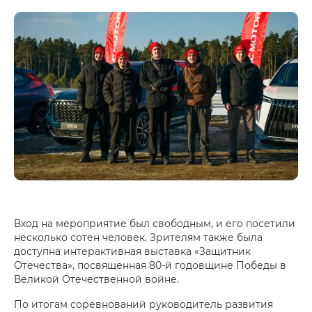
Вход на мероприятие был свободным, и его посетили
несколько сотен человек. Зрителям также была
доступна интерактивная выставка «Защитник
Отечества», посвященная 80-й годовщине Победы в
Великой Отечественной войне.
По итогам соревнований руководитель развития