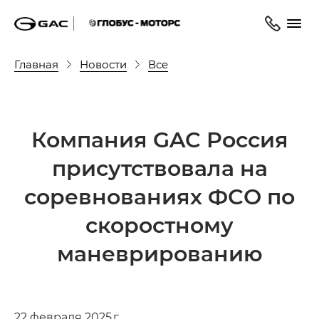
Главная
Новости
Все
Компания GAC Россия
присутствовала на
соревнованиях ФСО по
скоростному
маневрированию
22 февраля 2025 г.