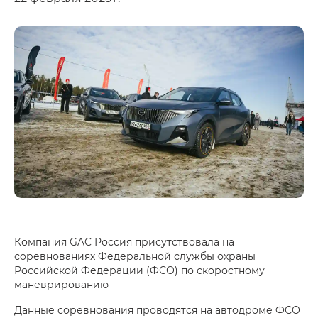
Компания GAC Россия присутствовала на
соревнованиях Федеральной службы охраны
Российской Федерации (ФСО) по скоростному
маневрированию
Данные соревнования проводятся на автодроме ФСО