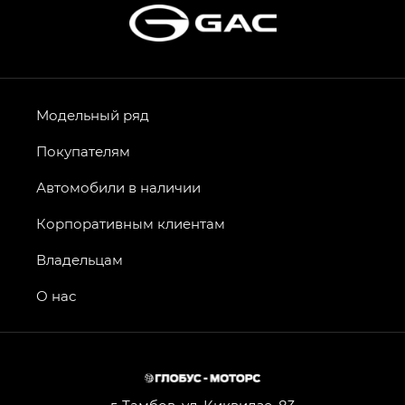
Модельный ряд
Покупателям
Автомобили в наличии
Корпоративным клиентам
Владельцам
О нас