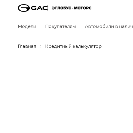
Модели
Покупателям
Автомобили в нали
Главная
Кредитный калькулятор