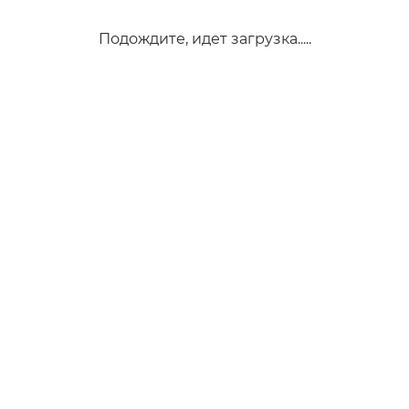
Подождите, идет загрузка.....