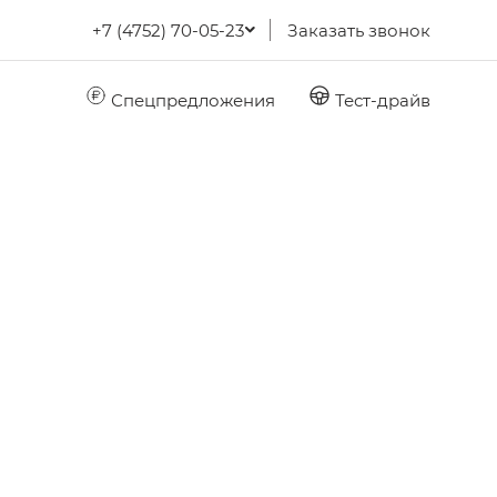
+7 (4752) 70-05-23
Заказать звонок
Спецпредложения
Тест-драйв