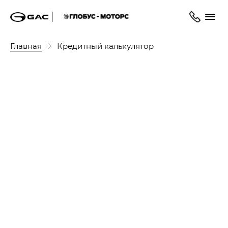
Главная
Кредитный калькулятор