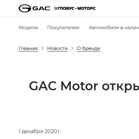
Модели
Покупателям
Автомобили в нали
Главная
Новости
О бренде
GAC Motor откр
1 декабря 2020 г.