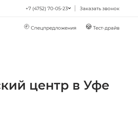
+7 (4752) 70-05-23
Заказать звонок
Спецпредложения
Тест-драйв
кий центр в Уфе