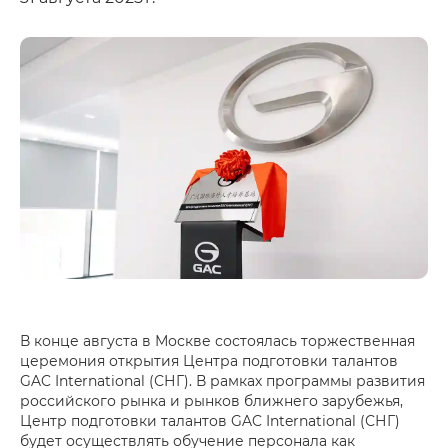
В конце августа в Москве состоялась торжественная
церемония открытия Центра подготовки талантов
GAC International (СНГ). В рамках программы развития
российского рынка и рынков ближнего зарубежья,
Центр подготовки талантов GAC International (СНГ)
будет осуществлять обучение персонала как