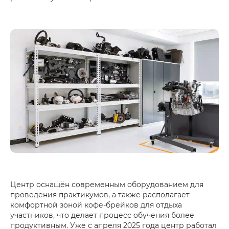
Центр оснащён современным оборудованием для
проведения практикумов, а также располагает
комфортной зоной кофе-брейков для отдыха
участников, что делает процесс обучения более
продуктивным. Уже с апреля 2025 года центр работал