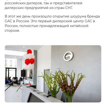
российских дилеров, так и представителей
дилерских предприятий из стран СНГ.
В этот же день произошло открытие шоурума бренда
GAC в России. Это первый дилерский центр GAC в
России, полностью принадлежащий китайской
стороне.