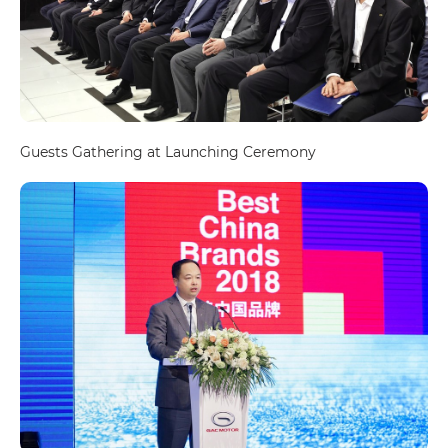
Guests Gathering at Launching Ceremony