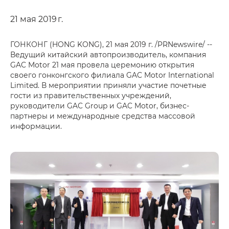
21 мая 2019 г.
ГОНКОНГ (HONG KONG), 21 мая 2019 г. /PRNewswire/ --
Ведущий китайский автопроизводитель, компания
GAC Motor 21 мая провела церемонию открытия
своего гонконгского филиала GAC Motor International
Limited. В мероприятии приняли участие почетные
гости из правительственных учреждений,
руководители GAC Group и GAC Motor, бизнес-
партнеры и международные средства массовой
информации.