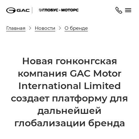
Главная
Новости
О бренде
Новая гонконгская
компания GAC Motor
International Limited
создает платформу для
дальнейшей
глобализации бренда