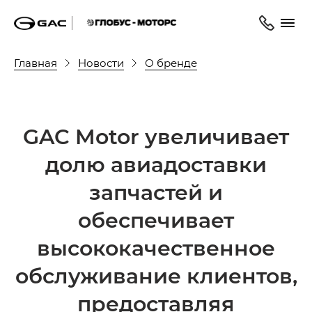
Главная
Новости
О бренде
GAC Motor увеличивает
долю авиадоставки
запчастей и
обеспечивает
высококачественное
обслуживание клиентов,
предоставляя