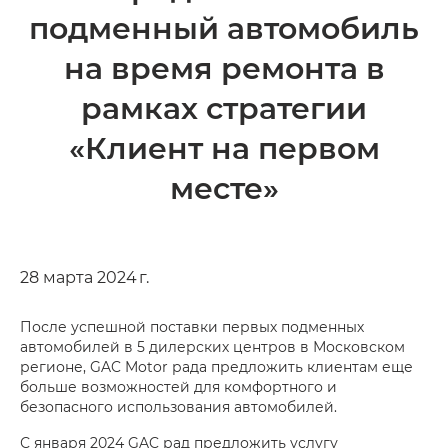
подменный автомобиль
на время ремонта в
рамках стратегии
«Клиент на первом
месте»
28 марта 2024 г.
После успешной поставки первых подменных
автомобилей в 5 дилерских центров в Московском
регионе, GAC Motor рада предложить клиентам еще
больше возможностей для комфортного и
безопасного использования автомобилей.
С января 2024 GAC рад предложить услугу