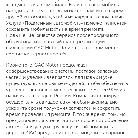
«Подменный автомобиль». Если ваш автомобиль
находится в ремонте, вы можете получить на время
другой автомобиль, чтобы не нарушать свои планы.
Услуга «Подменный автомобиль» поможет клиентам
сохранить мобильность на время ремонта.
Повышение качества сервиса послепродажного
обслуживания - важный шаг в реализации
философии GAC Motor «Клиент на первом месте,
сервис на первом месте!».
Кроме того, GAC Motor продолжает
совершенствование системы поставок запасных
частей и увеличивает запасы для новых и уже
существующих на рынке моделей, чтобы обеспечить
уровень поставок комплектующих не менее 90% из
наличия на складе в России. Компания планирует
осуществлять авиадоставку, чтобы максимально
ускорить сроки получения запчастей и сократить
время проведения ремонта. В то же время, помимо
предоставления в течении года после приобретения
автомобиля услуги круглосуточной помощи на
дорогах, GAC представит новые модели с аварийно-