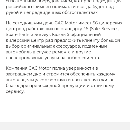
спасательным оборудованием, которое подходит для
российского зимнего климата и всегда будет под
рукой в непредвиденных обстоятельствах.
На сегодняшний день GAC Motor имеет 56 дилерских
центров, работающих по стандарту 4S (Sale, Services,
Spare Parts и Survey). Каждый официальный
дилерский центр рад предложить клиенту большой
выбор оригинальных аксессуаров, подменный
автомобиль в случае ремонта и другие
послепродажные услуги на выбор клиента.
Компания GAC Motor полна уверенности в
завтрашнем дне и стремится обеспечить каждому
автовладельцу комфортную и насыщенную жизнь
благодаря превосходной продукции и отличному
сервису.