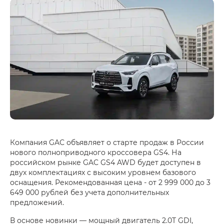
Компания GAC объявляет о старте продаж в России
нового полноприводного кроссовера GS4. На
российском рынке GAC GS4 AWD будет доступен в
двух комплектациях с высоким уровнем базового
оснащения. Рекомендованная цена - от 2 999 000 до 3
649 000 рублей без учета дополнительных
предложений.
В основе новинки — мощный двигатель 2.0T GDI,