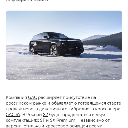
Компания
GAC
расширяет присутствие на
российском рынке и объявляет о готовящемся старте
продаж нового динамичного гибридного кроссовера
GAC S7
. В России
S7
будет предлагаться в двух
комплектациях: ST и SX Premium. Независимо от
версии, стильный кроссовер оснащен всеми