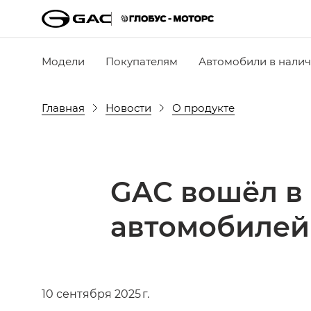
Модели
Покупателям
Автомобили в нали
Главная
Новости
О продукте
GAC вошёл в 
автомобилей 
10 сентября 2025 г.