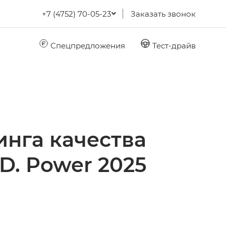
+7 (4752) 70-05-23
Заказать звонок
Спецпредложения
Тест-драйв
инга качества
D. Power 2025