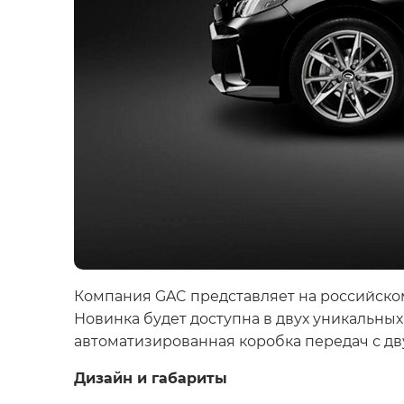
Компания GAC представляет на российско
Новинка будет доступна в двух уникальны
автоматизированная коробка передач с д
Дизайн и габариты