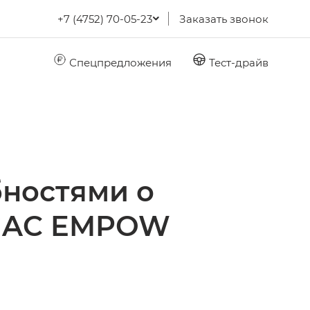
+7 (4752) 70-05-23
Заказать звонок
Спецпредложения
Тест-драйв
ностями о
 GAC EMPOW