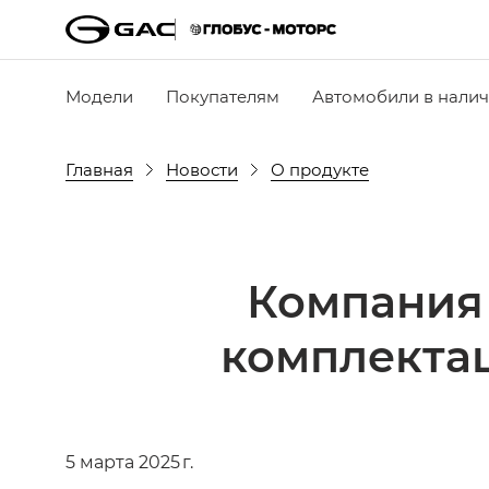
Модели
Покупателям
Автомобили в нали
Главная
Новости
О продукте
Компания
комплекта
5 марта 2025 г.