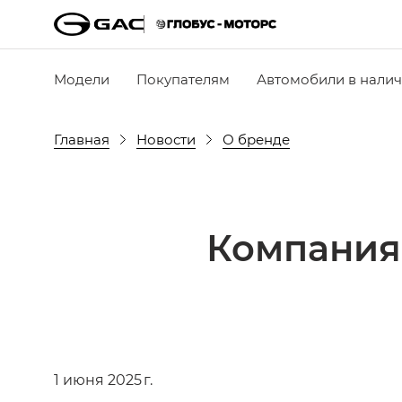
Модели
Покупателям
Автомобили в нали
Главная
Новости
О бренде
Компания
1 июня 2025 г.