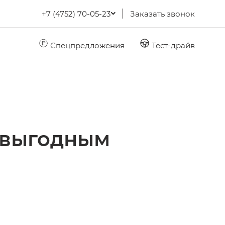
+7 (4752) 70-05-23
Заказать звонок
Спецпредложения
Тест-драйв
 выгодным