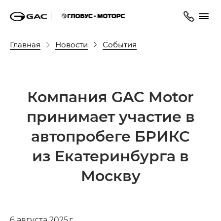
Главная
Новости
События
Компания GAC Motor
принимает участие в
автопробеге БРИКС
из Екатеринбурга в
Москву
6 августа 2025 г.