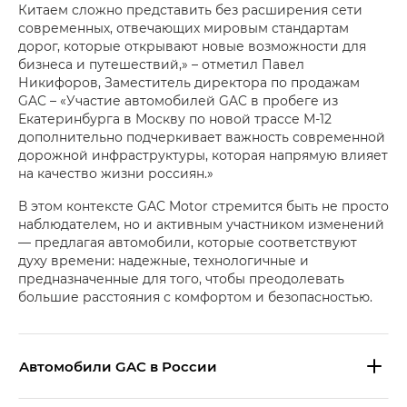
Китаем сложно представить без расширения сети
современных, отвечающих мировым стандартам
дорог, которые открывают новые возможности для
бизнеса и путешествий,» – отметил Павел
Никифоров, Заместитель директора по продажам
GAC – «Участие автомобилей GAC в пробеге из
Екатеринбурга в Москву по новой трассе М-12
дополнительно подчеркивает важность современной
дорожной инфраструктуры, которая напрямую влияет
на качество жизни россиян.»
В этом контексте GAC Motor стремится быть не просто
наблюдателем, но и активным участником изменений
— предлагая автомобили, которые соответствуют
духу времени: надежные, технологичные и
предназначенные для того, чтобы преодолевать
большие расстояния с комфортом и безопасностью.
Aвтомобили GAC в России