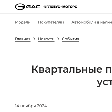
Модели
Покупателям
Автомобили в нали
Главная
Новости
События
Квартальные 
ус
14 ноября 2024 г.