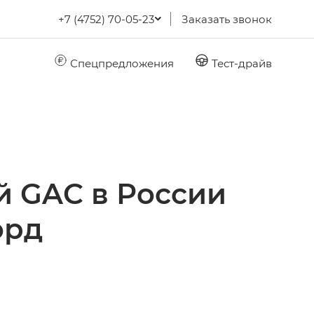
+7 (4752) 70-05-23
Заказать звонок
Спецпредложения
Тест-драйв
 GAC в России
орд