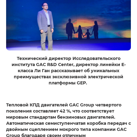
Технический директор Исследовательского
института GAC R&D Center, директор линейки E-
класса Ли Ган рассказывает об уникальных
преимуществах эксклюзивной электрической
платформы GEP.
Тепловой КПД двигателей GAC Group четвертого
поколения составляет 42 %, что соответствует
мировым стандартам бензиновых двигателей.
Автоматическая семиступенчатая коробка передач с
двойным сцеплением мокрого типа компании GAC
Group благодаря своим отличным