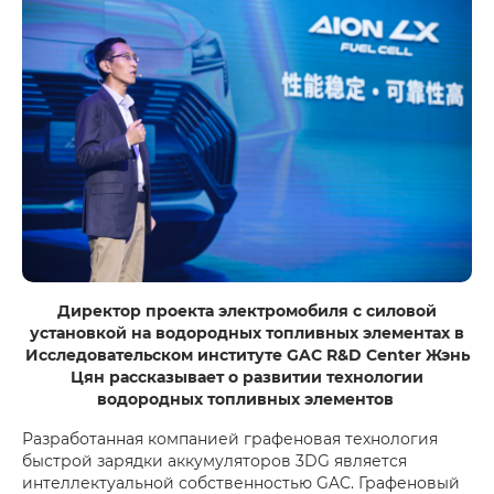
Директор проекта электромобиля с силовой
установкой на водородных топливных элементах в
Исследовательском институте GAC R&D Center Жэнь
Цян рассказывает о развитии технологии
водородных топливных элементов
Разработанная компанией графеновая технология
быстрой зарядки аккумуляторов 3DG является
интеллектуальной собственностью GAC. Графеновый