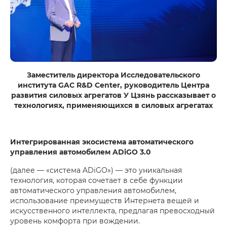
Заместитель директора Исследовательского
института GAC R&D Center, руководитель Центра
развития силовых агрегатов У Цзянь рассказывает о
технологиях, применяющихся в силовых агрегатах
Интегрированная экосистема автоматического
управления автомобилем ADiGO 3.0
(далее — «система ADiGO») — это уникальная
технология, которая сочетает в себе функции
автоматического управления автомобилем,
использование преимуществ Интернета вещей и
искусственного интеллекта, предлагая превосходный
уровень комфорта при вождении.