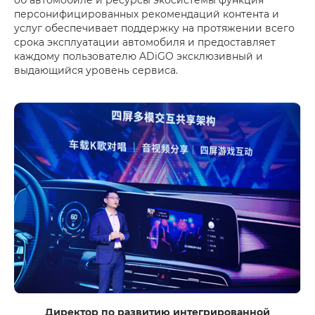
персонифицированных рекомендаций контента и
услуг обеспечивает поддержку на протяжении всего
срока эксплуатации автомобиля и предоставляет
каждому пользователю ADiGO эксклюзивный и
выдающийся уровень сервиса.
Директор по развитию интегрированной