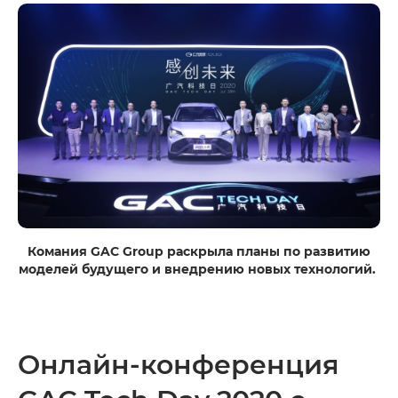
Комания GAC Group раскрыла планы по развитию
моделей будущего и внедрению новых технологий.
Онлайн-конференция