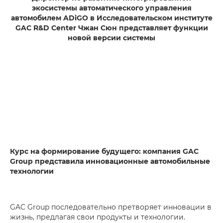
экосистемы автоматического управления
автомобилем ADiGO в Исследовательском институте
GAC R&D Center Чжан Сюн представляет функции
новой версии системы
Курс на формирование будущего: компания GAC
Group представила инновационные автомобильные
технологии
GAC Group последовательно претворяет инновации в
жизнь, предлагая свои продукты и технологии.