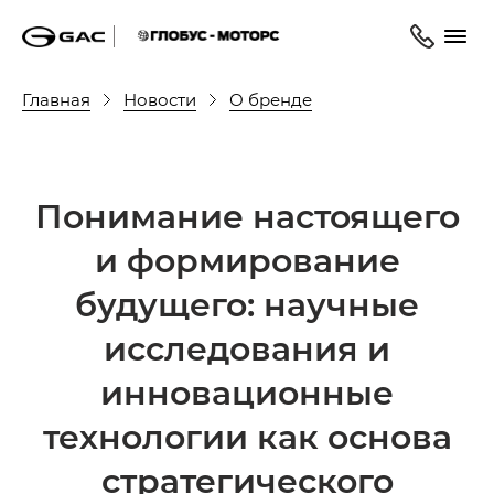
Главная
Новости
О бренде
Понимание настоящего
и формирование
будущего: научные
исследования и
инновационные
технологии как основа
стратегического