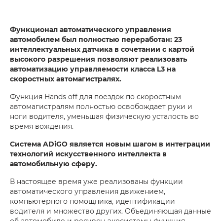
Функционал автоматического управления
автомобилем был полностью переработан: 23
интеллектуальных датчика в сочетании с картой
высокого разрешения позволяют реализовать
автоматизацию управляемости класса L3 на
скоростных автомагистралях.
Функция Hands off для поездок по скоростным
автомагистралям полностью освобождает руки и
ноги водителя, уменьшая физическую усталость во
время вождения.
Система ADiGO является новым шагом в интеграции
технологий искусственного интеллекта в
автомобильную сферу.
В настоящее время уже реализованы функции
автоматического управления движением,
компьютерного помощника, идентификации
водителя и множество других. Объединяющая данные
об автомобиле и ресурсы экосистемы функция