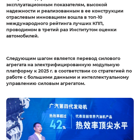
эксплуатационным показателям, высокой
надежности и реализованным в ее конструкции
отраслевым инновациям вошла в топ-10
международного рейтинга лучших КПП,
проводимом в третий раз Институтом оценки
автомобилей.
Следующим шагом является перевод силового
агрегата на электрифицированную модульную
платформу к 2025 г. в соответствии со стратегией по
работе с большими данными и интеллектуальному
управлению силовым агрегатом.