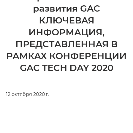
развития GAC
КЛЮЧЕВАЯ
ИНФОРМАЦИЯ,
ПРЕДСТАВЛЕН­НАЯ В
РАМКАХ КОНФЕРЕНЦИИ
GAC TECH DAY 2020
12 октября 2020 г.