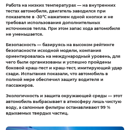
Работа на низких температурах — на внутренних
тестах автомобиля, двигатель заводился при
показателе в -30℃ нажатием одной кнопки и не
требовал использования дополнительных
источников тепла. При этом запас хода автомобиля
не уменьшается.
Безопасность — базируясь на высоком рейтинге
безопасности исходной модели, компания
ориентировалась на международный уровень, для
чего были организованы и успешно пройдены
боковой краш-тест и краш-тест, имитирующий удар
сзади. Испытания показали, что автомобиль в
полной мере обеспечил защиту водителя и
пассажиров.
Экологичность и защита окружающей среды — этот
автомобиль выбрасывает в атмосферу лишь чистую
воду, а салонные фильтры останавливают 99 %
вдыхаемых твердых частиц.