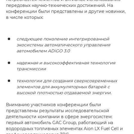
передовых научно-технических достижений. На
конференции были представлены и другие новинки,
в числе которых:
следующее поколение интегрированной
экосистемы автоматического управления
автомобилем ADiGO 3.0
надежная и высокоэффективная технология
трансмиссии
технологии для создания сверхсовременных
элементов для аккумуляторных батарей с
высокой плотностью отдаваемой энергии.
Вниманию участников конференции были
представлены результаты исследовательской
деятельности компании в сфере энергосистем:
первый автомобиль GAC Group, работающий на
водородных топливных элементах Aion LX Fuel Cell и