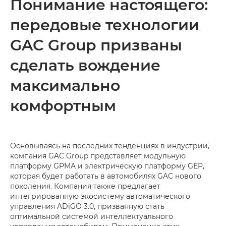
Понимание настоящего:
передовые технологии
GAC Group призваны
сделать вождение
максимально
комфортным
Основываясь на последних тенденциях в индустрии,
компания GAC Group представляет модульную
платформу GPMA и электрическую платформу GEP,
которая будет работать в автомобилях GAC нового
поколения. Компания также предлагает
интегрированную экосистему автоматического
управления ADiGO 3.0, призванную стать
оптимальной системой интеллектуального