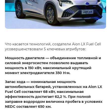
Что касается технологий, создатели Aion LX Fuel Cell
усовершенствовали 5 ключевых атрибутов:
Мощность двигателя — объединение топливной и
силовой энергосистем позволило выдавать
мощность в 150 кВт, максимальный крутящий
момент электродвигателя 350 Н·м.
Запас хода — номинальная мощность
автомобильных батарей, установленных на Aion LX
Fuel Cell составляет 68 кВт, максимальная
эффективность достигает 62,2 %. При полной
заправке водородом величина пробега в условиях
NEDC составляет 650 км.