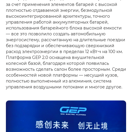
за счет применения элементов батарей с высокой
плотностью отдаваемой энергии, безмодульной
высокоинтегрированной архитектуры, точного
управления работой аккумуляторных батарей,
использования батарейного блока высокой емкости
— все это позволило создать автомобильную
энергосистему, рассчитанную на длительные поездки
без подзарядки и обеспечивающую сверхнизкий
расход электроэнергии в пределах 12 кВт⋅ч на 100 км.
Платформа GEP 2.0 оснащена внушительной
колесной базой, благодаря которой появилась
возможность сделать салон более просторным. Среди
особенностей новой платформы — несущий кузов,
полностью выполненный из алюминия, система
управления воздушными потоками и многое другое.