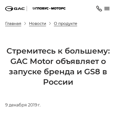
Главная
Новости
О продукте
Стремитесь к большему:
GAC Motor объявляет о
запуске бренда и GS8 в
России
9 декабря 2019 г.