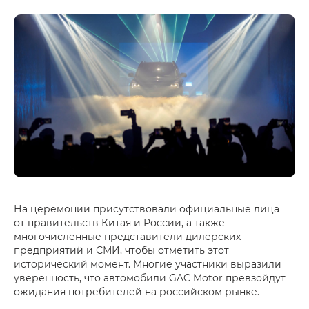
На церемонии присутствовали официальные лица
от правительств Китая и России, а также
многочисленные представители дилерских
предприятий и СМИ, чтобы отметить этот
исторический момент. Многие участники выразили
уверенность, что автомобили GAC Motor превзойдут
ожидания потребителей на российском рынке.