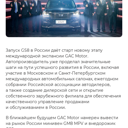
Запуск GS8 в России даёт старт новому этапу
международной экспансии GAC Motor.
Автопроизводитель уже проделал значительные
шаги на пути успешного развития в России, включая
участие в Московском и Санкт-Петербургском
международных автомобильных салонах, ежегодном
собрании Российской ассоциации автодилеров,
а также создание дилерской сети и открытие
собственного зарубежного филиала для обеспечения
качественного управление продажами
и обслуживанием в России.
В ближайшем будущем GAC Motor намерен вывести
на рынок России минивен GM8 MPV и внедорожик