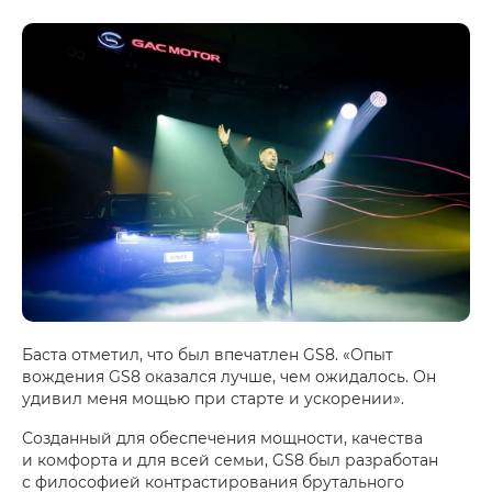
Баста отметил, что был впечатлен GS8. «Опыт
вождения GS8 оказался лучше, чем ожидалось. Он
удивил меня мощью при старте и ускорении».
Созданный для обеспечения мощности, качества
и комфорта и для всей семьи, GS8 был разработан
с философией контрастирования брутального